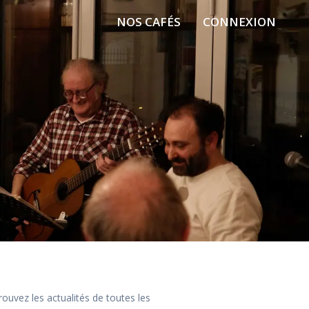
NOS CAFÉS
CONNEXION
rouvez les actualités de toutes les