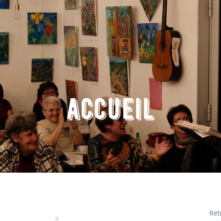
accueil
Ret