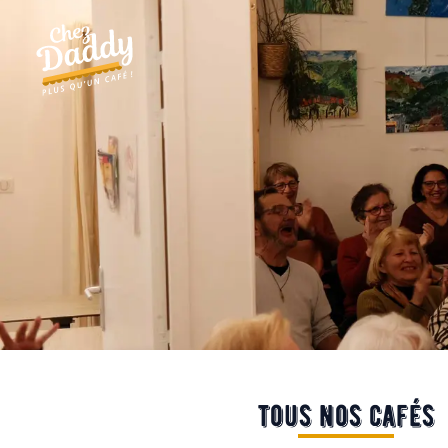
tous nos cafés